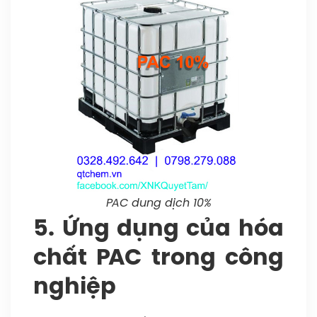
PAC dung dịch 10%
5. Ứng dụng của hóa
chất PAC trong công
nghiệp