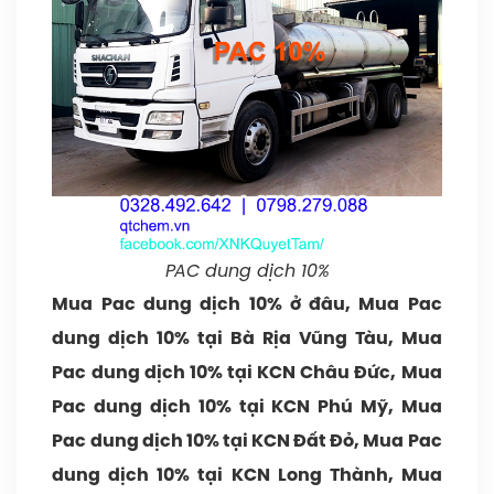
PAC dung dịch 10%
Mua Pac dung dịch 10% ở đâu, Mua Pac
dung dịch 10% tại Bà Rịa Vũng Tàu, Mua
Pac dung dịch 10% tại KCN Châu Đức, Mua
Pac dung dịch 10% tại KCN Phú Mỹ, Mua
Pac dung dịch 10% tại KCN Đất Đỏ, Mua Pac
dung dịch 10% tại KCN Long Thành, Mua