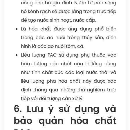
uống cho hộ gia đình. Nước từ các sông
hồ kênh rạch sẽ được lắng trong trực tiếp
để tạo nước sinh hoạt, nước cấp.
Là hóa chất được ứng dụng phổ biến
trong các ao nuôi trồng thủy sản, điển
hình là các ao nuôi tôm, cá.
Liều lượng PAC sử dụng phụ thuộc vào
hàm lượng các chất cặn lơ lửng cũng
như tính chất của các loại nước thải và
liều lượng pha hóa chất này được xác
định thông qua những thử nghiệm trực
tiếp với đối tượng cần xử lý.
6. Lưu ý sử dụng và
bảo quản hóa chất