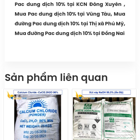
Pac dung dịch 10% tại KCN Đông Xuyên ,
Mua Pac dung dịch 10% tại Vũng Tàu, Mua
đường Pac dung dịch 10% tại Thị xã Phú Mỹ,
Mua đường Pac dung dịch 10% tại Đồng Nai
Sản phẩm liên quan