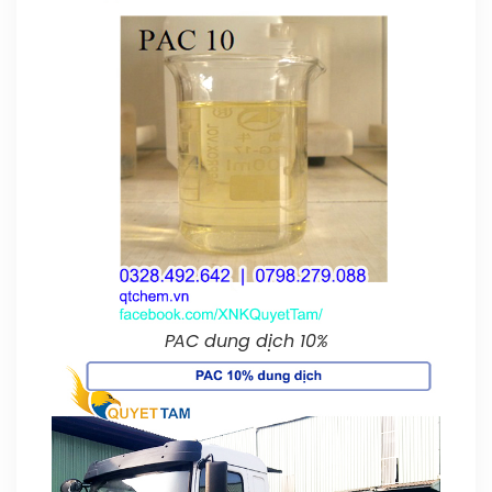
PAC dung dịch 10%