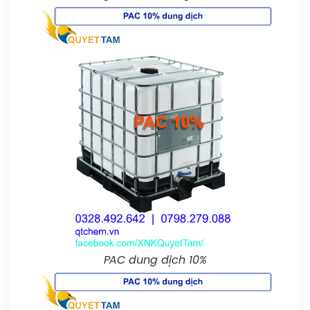
PAC dung dịch 10%