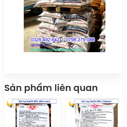
Sản phẩm liên quan