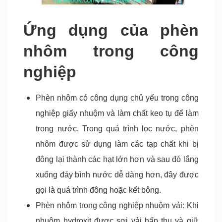
Ứng dụng của phèn
nhôm trong công
nghiệp
Phèn nhôm có công dụng chủ yếu trong công
nghiệp giấy nhuộm và làm chất keo tụ để làm
trong nước. Trong quá trình lọc nước, phèn
nhôm được sử dụng làm các tạp chất khi bị
đông lại thành các hạt lớn hơn và sau đó lắng
xuống đáy bình nước dễ dàng hơn, đây được
gọi là quá trình đông hoặc kết bông.
Phèn nhôm trong công nghiệp nhuộm vải: Khi
nhuộm hydroxit được sợi vải hấp thụ và giữ