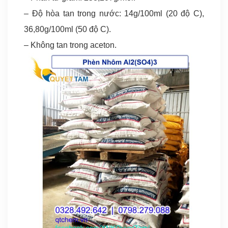
– Độ hòa tan trong nước: 14g/100ml (20 độ C),
36,80g/100ml (50 độ C).
– Không tan trong aceton.