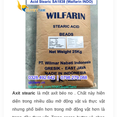
Axit stearic
là một axít béo no . Chất này hiện
diện trong nhiều dầu mỡ động vật và thực vật
nhưng phổ biến hơn trong mỡ động vật hơn là