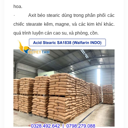
hoa.
· Axit béo stearic dùng trong phân phối các
chiếc stearate kẽm, magne, và các kim khí khác.
quá trình luyện cán cao su, xà phòng, cồn.