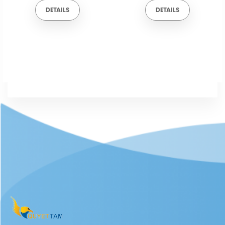
DETAILS
DETAILS