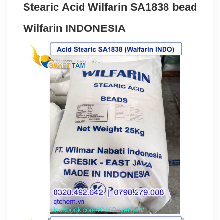
Stearic Acid Wilfarin SA1838 bead
Wilfarin INDONESIA