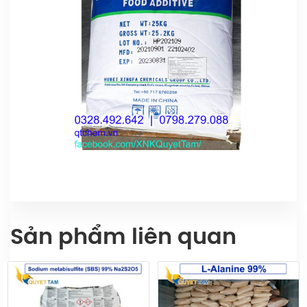
Sản phẩm liên quan