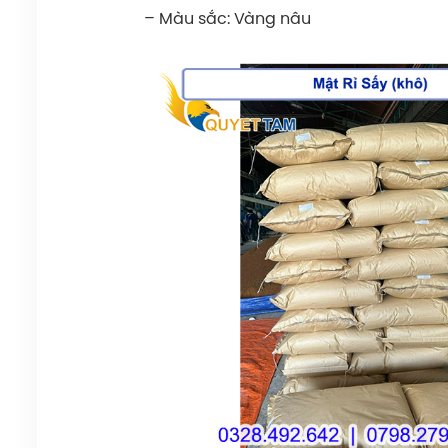
– Màu sắc: Vàng nâu