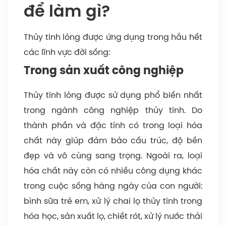
để làm gì?
Thủy tinh lỏng được ứng dụng trong hầu hết
các lĩnh vực đời sống:
Trong sản xuất công nghiệp
Thủy tinh lỏng được sử dụng phổ biến nhất
trong ngành công nghiệp thủy tinh. Do
thành phần và đặc tính có trong loại hóa
chất này giúp đảm bảo cấu trúc, độ bền
đẹp và vô cùng sang trọng. Ngoài ra, loại
hóa chất này còn có nhiều công dụng khác
trong cuộc sống hàng ngày của con người:
bình sữa trẻ em, xử lý chai lọ thủy tinh trong
hóa học, sản xuất lọ, chiết rót, xử lý nước thải