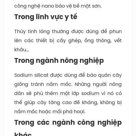
công nghệ nano bảo vệ bề mặt sơn.
Trong lĩnh vực y tế
Thủy tinh lỏng thường được dùng để phun
lên các thiết bị cấy ghép, ống thông, vết
khâu…
Trong ngành nông nghiệp
Sodium silicat được dùng để bảo quản cây
giống tránh nấm mốc. Những người nông
dân sẽ phủ thêm một lớp sodium vì nó có
thể giúp cây tăng cao đề kháng, không bị
nấm mốc hoặc mối phá hoại.
Trong các ngành công nghiệp
khác