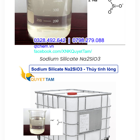
Sodium Silicate Na2SiO3