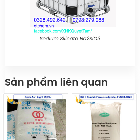
Sodium Silicate Na2SiO3
Sản phẩm liên quan