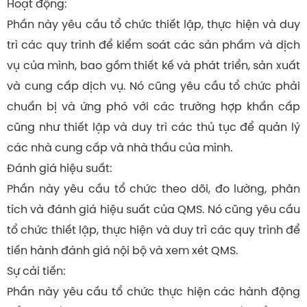
Hoạt động:
Phần này yêu cầu tổ chức thiết lập, thực hiện và duy
trì các quy trình để kiểm soát các sản phẩm và dịch
vụ của mình, bao gồm thiết kế và phát triển, sản xuất
và cung cấp dịch vụ. Nó cũng yêu cầu tổ chức phải
chuẩn bị và ứng phó với các trường hợp khẩn cấp
cũng như thiết lập và duy trì các thủ tục để quản lý
các nhà cung cấp và nhà thầu của mình.
Đánh giá hiệu suất:
Phần này yêu cầu tổ chức theo dõi, đo lường, phân
tích và đánh giá hiệu suất của QMS. Nó cũng yêu cầu
tổ chức thiết lập, thực hiện và duy trì các quy trình để
tiến hành đánh giá nội bộ và xem xét QMS.
Sự cải tiến:
Phần này yêu cầu tổ chức thực hiện các hành động