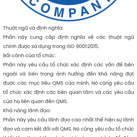
Thuật ngữ và định nghĩa:
Phần này cung cấp định nghĩa về các thuật ngữ
chính được sử dụng trong ISO 9001:2015.
Bối cảnh của tổ chức:
Phần này yêu cầu tổ chức xác định các vấn đề bên
ngoài và bên trong ảnh hưởng đến khả năng đạt
được các mục tiêu QMS của mình. Nó cũng yêu cầu
tổ chức xác định các bên quan tâm và các yêu cầu
của họ liên quan đến QMS.
Khả năng lãnh đạo:
Phần này yêu cầu lãnh đạo cao nhất thể hiện sự lãnh
đạo và cam kết đối với QMS. Nó cũng yêu cầu tổ chức