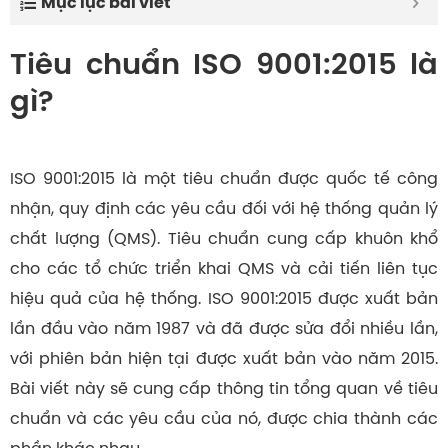
Mục lục bài viết
Tiêu chuẩn ISO 9001:2015 là
gì?
ISO 9001:2015 là một tiêu chuẩn được quốc tế công
nhận, quy định các yêu cầu đối với hệ thống quản lý
chất lượng (QMS). Tiêu chuẩn cung cấp khuôn khổ
cho các tổ chức triển khai QMS và cải tiến liên tục
hiệu quả của hệ thống. ISO 9001:2015 được xuất bản
lần đầu vào năm 1987 và đã được sửa đổi nhiều lần,
với phiên bản hiện tại được xuất bản vào năm 2015.
Bài viết này sẽ cung cấp thông tin tổng quan về tiêu
chuẩn và các yêu cầu của nó, được chia thành các