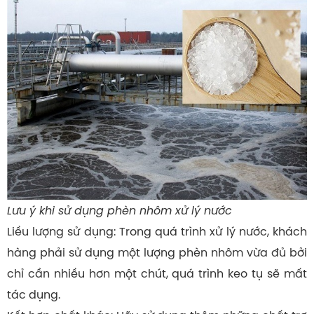
Lưu ý khi sử dụng phèn nhôm xử lý nước
Liều lượng sử dụng: Trong quá trình xử lý nước, khách
hàng phải sử dụng một lượng phèn nhôm vừa đủ bởi
chỉ cần nhiều hơn một chút, quá trình keo tụ sẽ mất
tác dụng.