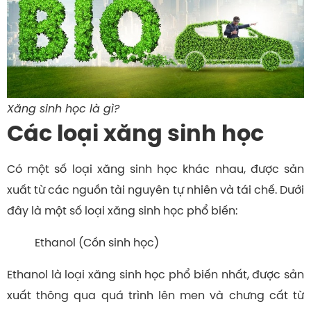
Xăng sinh học là gì?
Các loại xăng sinh học
Có một số loại xăng sinh học khác nhau, được sản
xuất từ các nguồn tài nguyên tự nhiên và tái chế. Dưới
đây là một số loại xăng sinh học phổ biến:
Ethanol (Cồn sinh học)
Ethanol là loại xăng sinh học phổ biến nhất, được sản
xuất thông qua quá trình lên men và chưng cất từ