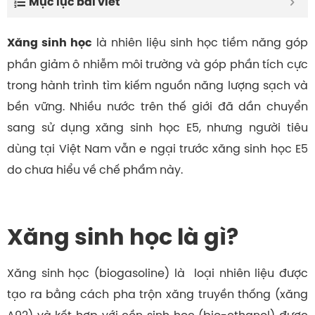
Mục lục bài viết
là nhiên liệu sinh học tiềm năng góp
Xăng sinh học
phần giảm ô nhiễm môi trường và góp phần tích cực
trong hành trình tìm kiếm nguồn năng lượng sạch và
bền vững. Nhiều nước trên thế giới đã dần chuyển
sang sử dụng xăng sinh học E5, nhưng người tiêu
dùng tại Việt Nam vẫn e ngại trước xăng sinh học E5
do chưa hiểu về chế phẩm này.
Xăng sinh học là gì?
Xăng sinh học (biogasoline) là loại nhiên liệu được
tạo ra bằng cách pha trộn xăng truyền thống (xăng