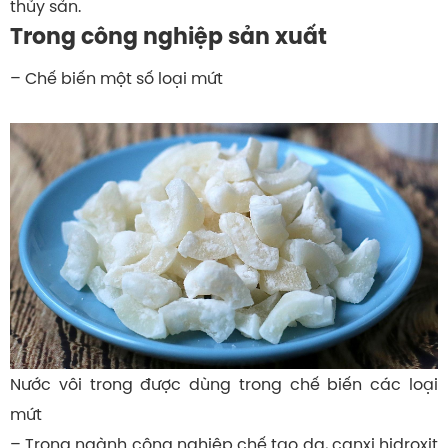
thủy sản.
Trong công nghiệp sản xuất
– Chế biến một số loại mứt
Nước vôi trong được dùng trong chế biến các loại
mứt
– Trong ngành công nghiệp chế tạo da, canxi hidroxit