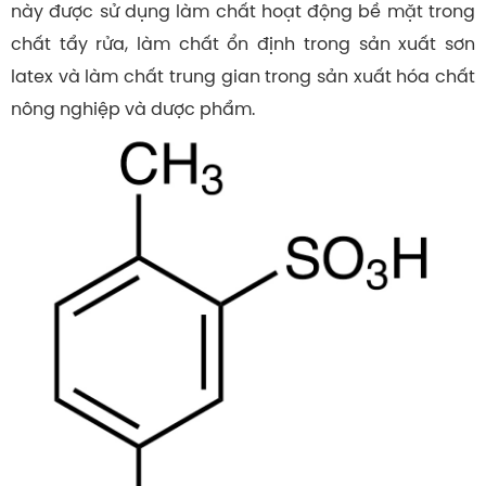
này được sử dụng làm chất hoạt động bề mặt trong
chất tẩy rửa, làm chất ổn định trong sản xuất sơn
latex và làm chất trung gian trong sản xuất hóa chất
nông nghiệp và dược phẩm.