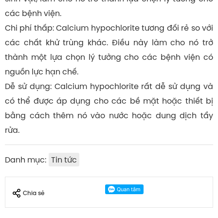
các bệnh viện.
Chi phí thấp: Calcium hypochlorite tương đối rẻ so với
các chất khử trùng khác. Điều này làm cho nó trở
thành một lựa chọn lý tưởng cho các bệnh viện có
nguồn lực hạn chế.
Dễ sử dụng: Calcium hypochlorite rất dễ sử dụng và
có thể được áp dụng cho các bề mặt hoặc thiết bị
bằng cách thêm nó vào nước hoặc dung dịch tẩy
rửa.
Danh mục:
Tin tức
Chia sẻ