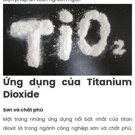
Ứng dụng của Titanium
Dioxide
Sơn và chất phủ
Một trong những ứng dụng nổi bật nhất của
titan
dioxit
là trong ngành công nghiệp sơn và chất phủ.