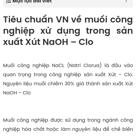
Mục lục bài viết
Tiêu chuẩn VN về muối công
nghiệp xử dụng trong sản
xuất Xút NaOH – Clo
Muối công nghiệp NaCL (Natri Clorua) là đầu vào
quan trọng trong công nghiệp sản xuất Xút – Clo.
Nguyên liệu muối chiếm 30% giá thành sản xuất Xút
NaOH – Clo
Muối công nghiệp được sử dụng trong ngành công
nghiệp hóa chất hoặc làm nguyên liệu để chế biến