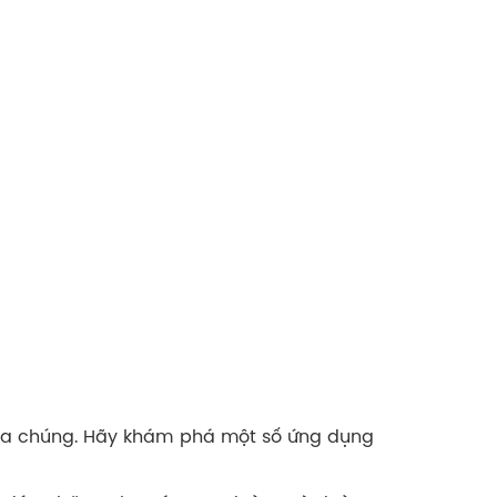
của chúng. Hãy khám phá một số ứng dụng