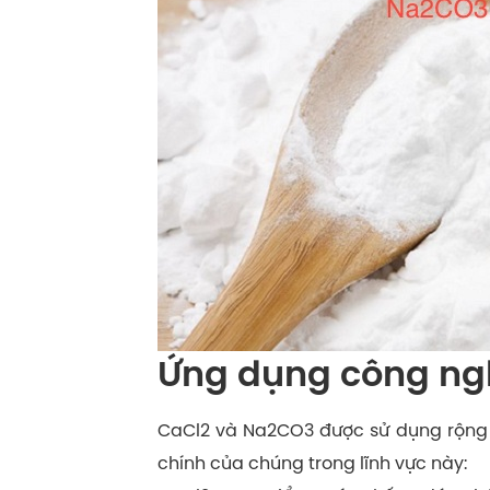
Ứng dụng công ng
CaCl2 và Na2CO3 được sử dụng rộng 
chính của chúng trong lĩnh vực này: