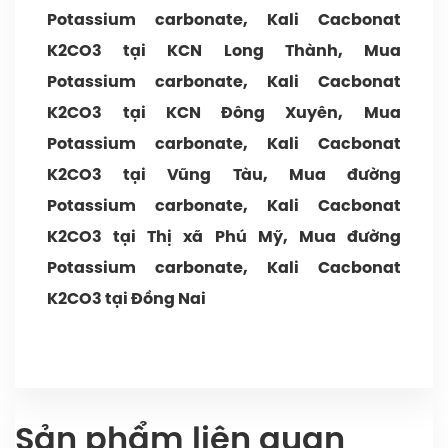
Potassium carbonate, Kali Cacbonat
K2CO3 tại KCN Long Thành, Mua
Potassium carbonate, Kali Cacbonat
K2CO3 tại KCN Đông Xuyên, Mua
Potassium carbonate, Kali Cacbonat
K2CO3 tại Vũng Tàu, Mua đường
Potassium carbonate, Kali Cacbonat
K2CO3 tại Thị xã Phú Mỹ, Mua đường
Potassium carbonate, Kali Cacbonat
K2CO3 tại Đồng Nai
Sản phẩm liên quan