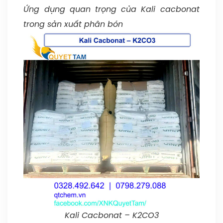
Ứng dụng quan trọng của Kali cacbonat
trong sản xuất phân bón
Kali Cacbonat – K2CO3