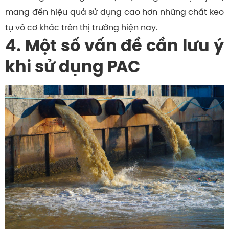
mang đến hiệu quả sử dụng cao hơn những chất keo
tụ vô cơ khác trên thị trường hiện nay.
4. Một số vấn đề cần lưu ý
khi sử dụng PAC