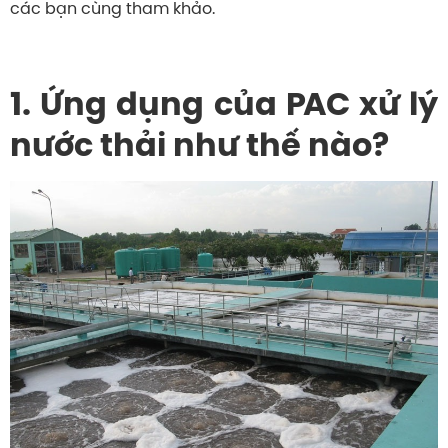
các bạn cùng tham khảo.
1. Ứng dụng của PAC xử lý
nước thải như thế nào?