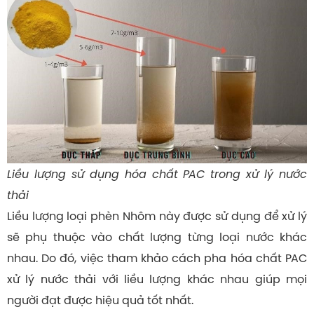
Liều lượng sử dụng hóa chất PAC trong xử lý nước
thải
Liều lượng loại phèn Nhôm này được sử dụng để xử lý
sẽ phụ thuộc vào chất lượng từng loại nước khác
nhau. Do đó, việc tham khảo cách pha hóa chất PAC
xử lý nước thải với liều lượng khác nhau giúp mọi
người đạt được hiệu quả tốt nhất.