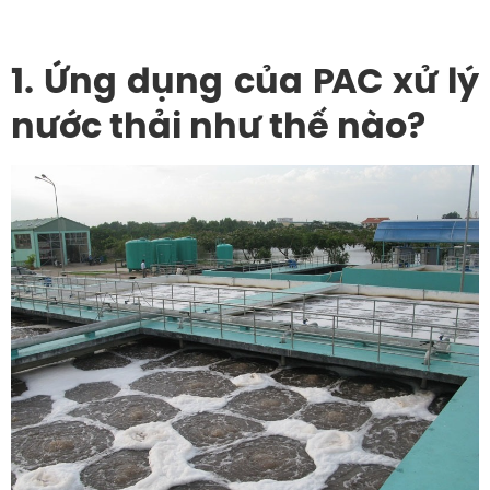
1. Ứng dụng của PAC xử lý
nước thải như thế nào?