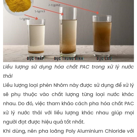
Liều lượng sử dụng hóa chất PAC trong xử lý nước
thải
Liều lượng loại phèn Nhôm này được sử dụng để xử lý
sẽ phụ thuộc vào chất lượng từng loại nước khác
nhau. Do đó, việc tham khảo cách pha hóa chất PAC
xử lý nước thải với liều lượng khác nhau giúp mọi
người đạt được hiệu quả tốt nhất.
Khi dùng, nên pha loãng Poly Aluminium Chloride với