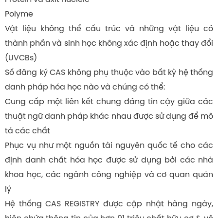
Polyme
Vật liệu không thể cấu trúc và những vật liệu có
thành phần và sinh học không xác định hoặc thay đổi
(UVCBs)
Số đăng ký CAS không phụ thuộc vào bất kỳ hệ thống
danh pháp hóa học nào và chúng có thể:
Cung cấp một liên kết chung đáng tin cậy giữa các
thuật ngữ danh pháp khác nhau được sử dụng để mô
tả các chất
Phục vụ như một nguồn tài nguyên quốc tế cho các
định danh chất hóa học được sử dụng bởi các nhà
khoa học, các ngành công nghiệp và cơ quan quản
lý
Hệ thống CAS REGISTRY được cập nhật hàng ngày,