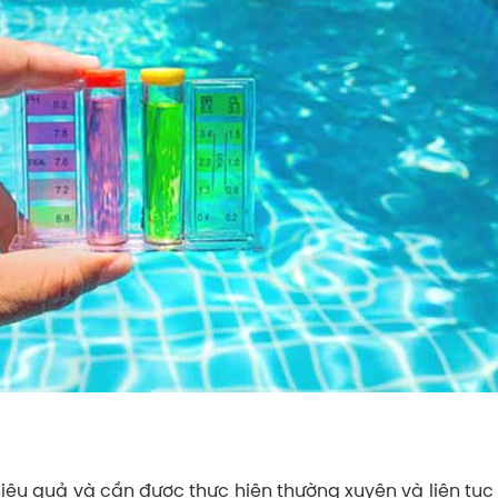
hiệu quả và cần được thực hiện thường xuyên và liên tục