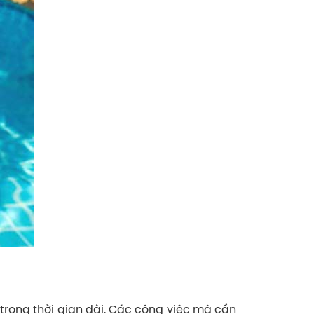
 trong thời gian dài. Các công việc mà cần