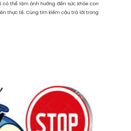
ại có thể làm ảnh hưởng đến sức khỏe con
 thực tế. Cùng tìm kiếm câu trả lời trong