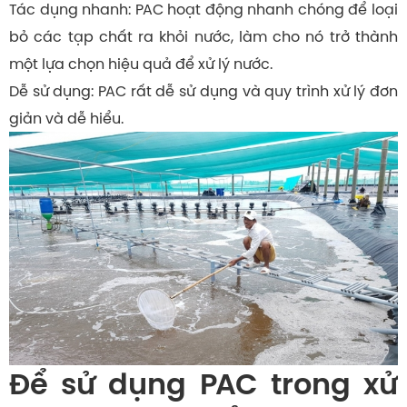
Tác dụng nhanh: PAC hoạt động nhanh chóng để loại
bỏ các tạp chất ra khỏi nước, làm cho nó trở thành
một lựa chọn hiệu quả để xử lý nước.
Dễ sử dụng: PAC rất dễ sử dụng và quy trình xử lý đơn
giản và dễ hiểu.
Để sử dụng PAC trong xử