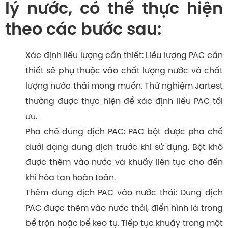
lý nước, có thể thực hiện
theo các bước sau:
Xác định liều lượng cần thiết: Liều lượng PAC cần
thiết sẽ phụ thuộc vào chất lượng nước và chất
lượng nước thải mong muốn. Thử nghiệm Jartest
thường được thực hiện để xác định liều PAC tối
ưu.
Pha chế dung dịch PAC:
PAC bột
được pha chế
dưới dạng dung dịch trước khi sử dụng. Bột khô
được thêm vào nước và khuấy liên tục cho đến
khi hòa tan hoàn toàn.
Thêm dung dịch PAC vào nước thải: Dung dịch
PAC được thêm vào nước thải, điển hình là trong
bể trộn hoặc bể keo tụ. Tiếp tục khuấy trong một