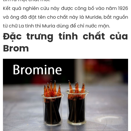
Kết quả nghiên cứu này được công bố vào năm 1926
và ông đã đặt tên cho chất này là Muride, bắt nguồn
từ chữ La tinh thì Muria dùng để chỉ nước mặn.
Đặc trưng tính chất của
Brom