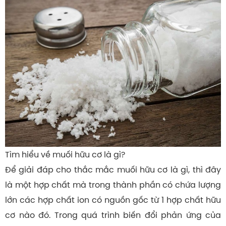
Tìm hiểu về muối hữu cơ là gì?
Để giải đáp cho thắc mắc muối hữu cơ là gì, thì đây
là một hợp chất mà trong thành phần có chứa lượng
lớn các hợp chất ion có nguồn gốc từ 1 hợp chất hữu
cơ nào đó. Trong quá trình biến đổi phản ứng của