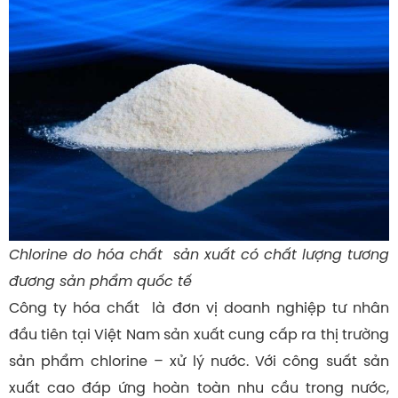
Chlorine do hóa chất sản xuất có chất lượng tương
đương sản phẩm quốc tế
Công ty hóa chất là đơn vị doanh nghiệp tư nhân
đầu tiên tại Việt Nam sản xuất cung cấp ra thị trường
sản phẩm chlorine – xử lý nước. Với công suất sản
xuất cao đáp ứng hoàn toàn nhu cầu trong nước,