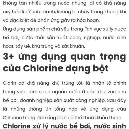
không tan nhiều trong nước nhưng lại có khả năng
oxy hóa khử cực mạnh, không bị cháy trong không khí
và đặc biệt dễ phản ứng gây ra hỏa hoạn.
Ứng dụng sản phẩm chủ yếu trong lĩnh vực xử lý nước
bể bơi, nước thải sản xuất công nghiệp, nước sinh
hoạt, tẩy uế, khử trùng và sát khuẩn.
3+ ứng dụng quan trọng
của Chlorine dạng bột
Clorin có khả năng khử trùng tốt, là nhân tố chính
trong việc làm sạch nguồn nước ở các khu vực như
bể bơi, doanh nghiệp sản xuất công nghiệp. Sau đây
là những thông tin tổng hợp về ứng dụng của
Chlorine trong đời sống bạn có thể tham khảo thêm.
Chlorine xử lý nước bể bơi, nước sinh