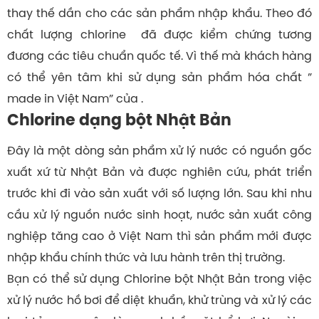
thay thế dần cho các sản phẩm nhập khẩu. Theo đó
chất lượng chlorine đã được kiểm chứng tương
đương các tiêu chuẩn quốc tế. Vì thế mà khách hàng
có thể yên tâm khi sử dụng sản phẩm hóa chất ”
made in Việt Nam” của .
Chlorine dạng bột Nhật Bản
Đây là một dòng sản phẩm xử lý nước có nguồn gốc
xuất xứ từ Nhật Bản và được nghiên cứu, phát triển
trước khi đi vào sản xuất với số lượng lớn. Sau khi nhu
cầu xử lý nguồn nước sinh hoạt, nước sản xuất công
nghiệp tăng cao ở Việt Nam thì sản phẩm mới được
nhập khẩu chính thức và lưu hành trên thị trường.
Bạn có thể sử dụng Chlorine bột Nhật Bản trong việc
xử lý nước hồ bơi để diệt khuẩn, khử trùng và xử lý các