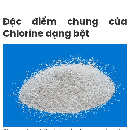
Đặc điểm chung của
Chlorine dạng bột