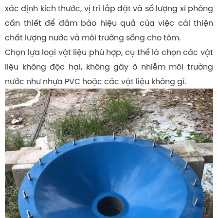
xác định kích thước, vị trí lắp đặt và số lượng xi phông
cần thiết để đảm bảo hiệu quả của việc cải thiện
chất lượng nước và môi trường sống cho tôm.
Chọn lựa loại vật liệu phù hợp, cụ thể là chọn các vật
liệu không độc hại, không gây ô nhiễm môi trường
nước như nhựa PVC hoặc các vật liệu không gỉ.